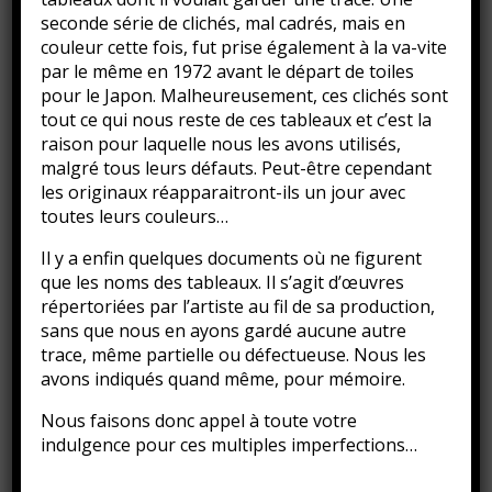
seconde série de clichés, mal cadrés, mais en
couleur cette fois, fut prise également à la va-vite
par le même en 1972 avant le départ de toiles
pour le Japon. Malheureusement, ces clichés sont
tout ce qui nous reste de ces tableaux et c’est la
raison pour laquelle nous les avons utilisés,
malgré tous leurs défauts. Peut-être cependant
les originaux réapparaitront-ils un jour avec
toutes leurs couleurs…
Il y a enfin quelques documents où ne figurent
que les noms des tableaux. Il s’agit d’œuvres
répertoriées par l’artiste au fil de sa production,
sans que nous en ayons gardé aucune autre
trace, même partielle ou défectueuse. Nous les
avons indiqués quand même, pour mémoire.
Nous faisons donc appel à toute votre
indulgence pour ces multiples imperfections…