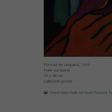
Portrait de Leopardi, 1943
Huile sur isorel
55 x 46 cm
Collection privée
Classé dans :
Huile sur isorel
,
Peinture
,
T